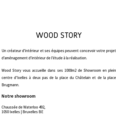
WOOD STORY
Un créateur d’intérieur et ses équipes peuvent concevoir votre projet
d’aménagement d’intérieur de l’étude à la réalisation.
Wood Story vous accueille dans ses 1000m2 de Showroom en plein
centre d’Ixelles à deux pas de la place du Châtelain et de la place
Brugmann.
Notre showroom
Chaussée de Waterloo 492,
1050 Ixelles | Bruxelles BE