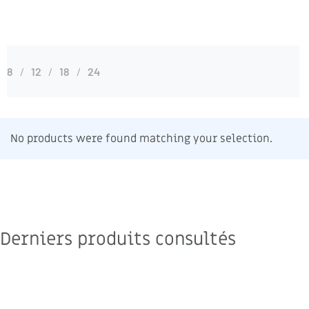
8
12
18
24
No products were found matching your selection.
Derniers produits consultés