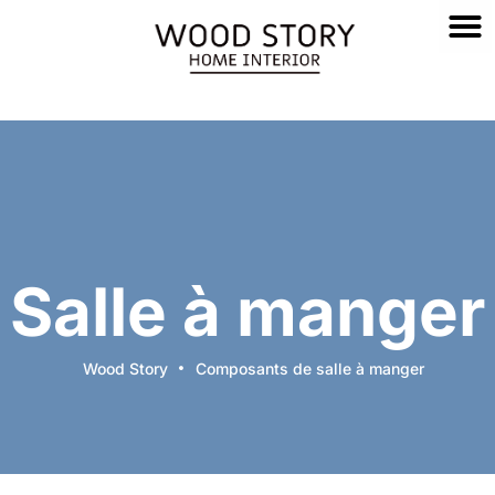
Salle à manger
Wood Story
Composants de salle à manger